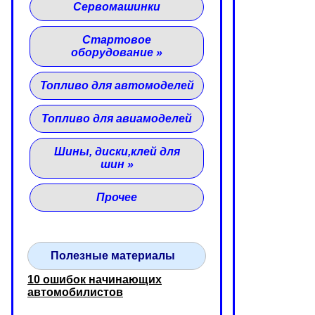
Сервомашинки
Стартовое
оборудование
»
Топливо для автомоделей
Топливо для авиамоделей
Шины, диски,клей для
шин
»
Прочее
Полезные материалы
10 ошибок начинающих
автомобилистов