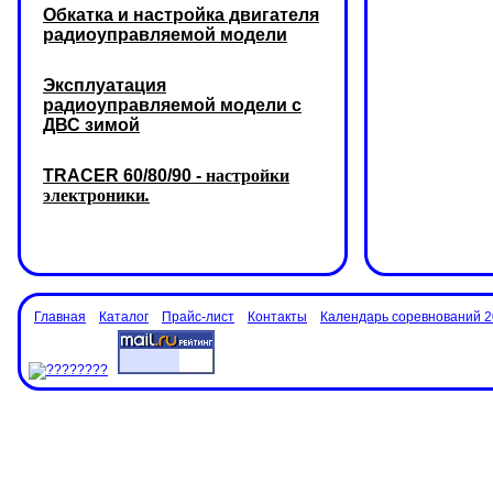
Обкатка и настройка двигателя
радиоуправляемой модели
Эксплуатация
радиоуправляемой модели с
ДВС зимой
TRACER 60/80/90 -
настройки
электроники
.
Главная
Каталог
Прайс-лист
Контакты
Календарь соревнований 2