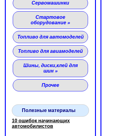
Сервомашинки
Стартовое
оборудование
»
Топливо для автомоделей
Топливо для авиамоделей
Шины, диски,клей для
шин
»
Прочее
Полезные материалы
10 ошибок начинающих
автомобилистов