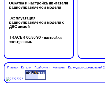
Обкатка и настройка двигателя
радиоуправляемой модели
Эксплуатация
радиоуправляемой модели с
ДВС зимой
TRACER 60/80/90 -
настройки
электроники
.
Главная
Каталог
Прайс-лист
Контакты
Календарь соревнований 2