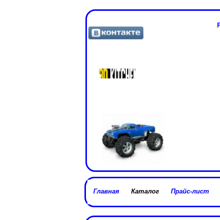
Главная
Каталог
Прайс-лист