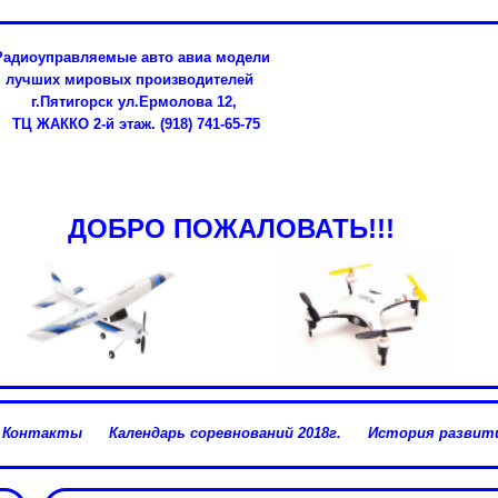
Радиоуправляемые авто авиа модели
лучших мировых производителей
г.Пятигорск ул.Ермолова 12,
ТЦ ЖАККО 2-й этаж. (918) 741-65-75
ДОБРО ПОЖАЛОВАТЬ!!!
Контакты
Календарь соревнований 2018г.
История развити