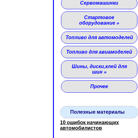
Сервомашинки
Стартовое
оборудование
»
Топливо для автомоделей
Топливо для авиамоделей
Шины, диски,клей для
шин
»
Прочее
Полезные материалы
10 ошибок начинающих
автомобилистов