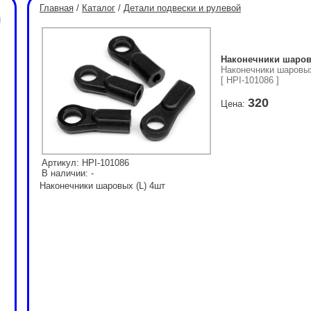
Главная
/
Каталог
/
Детали подвески и рулевой
Наконечники шаров
Наконечники шаровых
[ HPI-101086 ]
320
Цена:
Артикул: HPI-101086
В наличии: -
Наконечники шаровых (L) 4шт