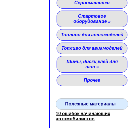
Сервомашинки
Стартовое
оборудование
»
Топливо для автомоделей
Топливо для авиамоделей
Шины, диски,клей для
шин
»
Прочее
Полезные материалы
10 ошибок начинающих
автомобилистов