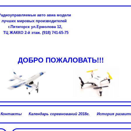
Радиоуправляемые авто авиа модели
лучших мировых производителей
г.Пятигорск ул.Ермолова 12,
ТЦ ЖАККО 2-й этаж. (918) 741-65-75
ДОБРО ПОЖАЛОВАТЬ!!!
Контакты
Календарь соревнований 2018г.
История развити