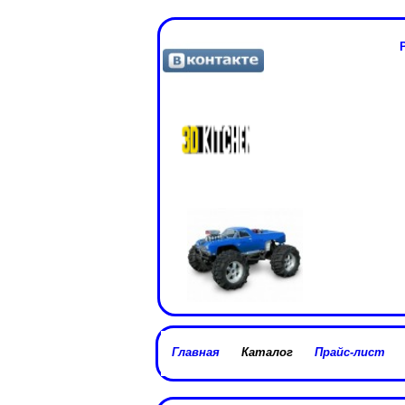
Главная
Каталог
Прайс-лист