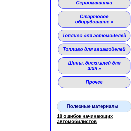
Сервомашинки
Стартовое
оборудование
»
Топливо для автомоделей
Топливо для авиамоделей
Шины, диски,клей для
шин
»
Прочее
Полезные материалы
10 ошибок начинающих
автомобилистов