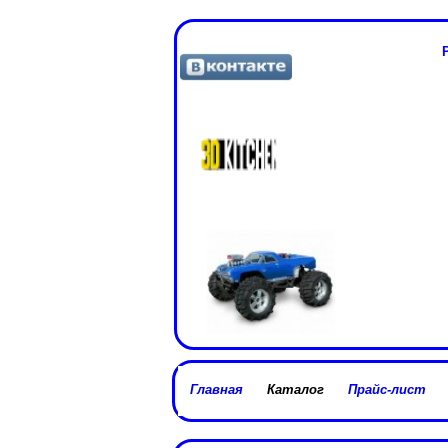
Главная
Каталог
Прайс-лист