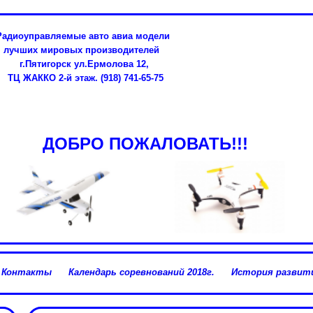
Радиоуправляемые авто авиа модели
лучших мировых производителей
г.Пятигорск ул.Ермолова 12,
ТЦ ЖАККО 2-й этаж. (918) 741-65-75
ДОБРО ПОЖАЛОВАТЬ!!!
Контакты
Календарь соревнований 2018г.
История развити