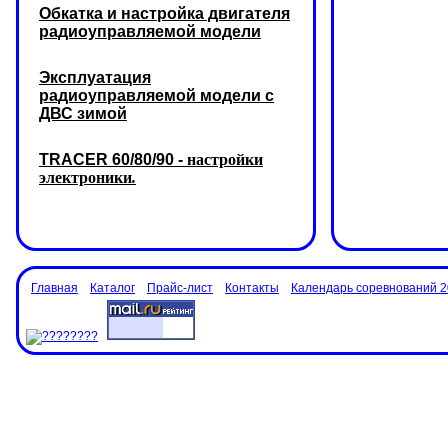
Обкатка и настройка двигателя
радиоуправляемой модели
Эксплуатация
радиоуправляемой модели с
ДВС зимой
TRACER 60/80/90 -
настройки
электроники
.
Главная
Каталог
Прайс-лист
Контакты
Календарь соревнований 2