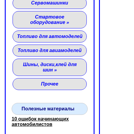
Сервомашинки
Стартовое
оборудование
»
Топливо для автомоделей
Топливо для авиамоделей
Шины, диски,клей для
шин
»
Прочее
Полезные материалы
10 ошибок начинающих
автомобилистов