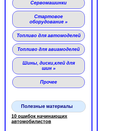
Сервомашинки
Стартовое
оборудование
»
Топливо для автомоделей
Топливо для авиамоделей
Шины, диски,клей для
шин
»
Прочее
Полезные материалы
10 ошибок начинающих
автомобилистов