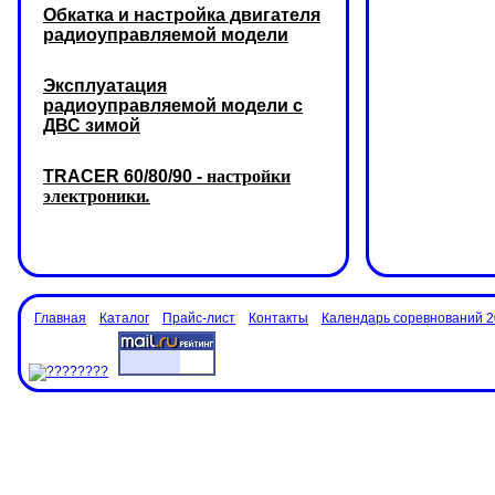
Обкатка и настройка двигателя
радиоуправляемой модели
Эксплуатация
радиоуправляемой модели с
ДВС зимой
TRACER 60/80/90 -
настройки
электроники
.
Главная
Каталог
Прайс-лист
Контакты
Календарь соревнований 2