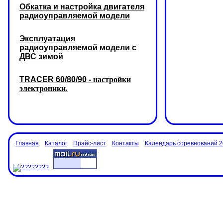
Обкатка и настройка двигателя
радиоуправляемой модели
Эксплуатация
радиоуправляемой модели с
ДВС зимой
TRACER 60/80/90 -
настройки
электроники
.
Главная
Каталог
Прайс-лист
Контакты
Календарь соревнований 2