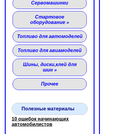
Сервомашинки
Стартовое
оборудование
»
Топливо для автомоделей
Топливо для авиамоделей
Шины, диски,клей для
шин
»
Прочее
Полезные материалы
10 ошибок начинающих
автомобилистов