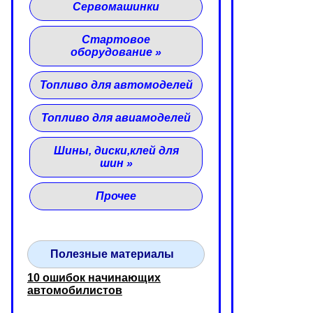
Сервомашинки
Стартовое
оборудование
»
Топливо для автомоделей
Топливо для авиамоделей
Шины, диски,клей для
шин
»
Прочее
Полезные материалы
10 ошибок начинающих
автомобилистов