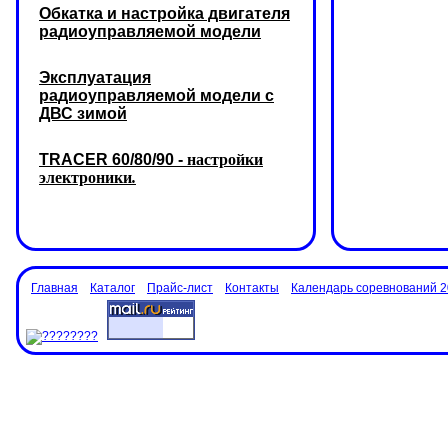
Обкатка и настройка двигателя
радиоуправляемой модели
Эксплуатация
радиоуправляемой модели с
ДВС зимой
TRACER 60/80/90 -
настройки
электроники
.
Главная
Каталог
Прайс-лист
Контакты
Календарь соревнований 2