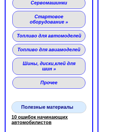
Сервомашинки
Стартовое
оборудование
»
Топливо для автомоделей
Топливо для авиамоделей
Шины, диски,клей для
шин
»
Прочее
Полезные материалы
10 ошибок начинающих
автомобилистов