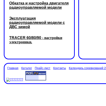
Обкатка и настройка двигателя
радиоуправляемой модели
Эксплуатация
радиоуправляемой модели с
ДВС зимой
TRACER 60/80/90 -
настройки
электроники
.
Главная
Каталог
Прайс-лист
Контакты
Календарь соревнований 2