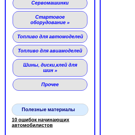
Сервомашинки
Стартовое
оборудование
»
Топливо для автомоделей
Топливо для авиамоделей
Шины, диски,клей для
шин
»
Прочее
Полезные материалы
10 ошибок начинающих
автомобилистов