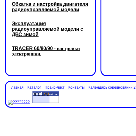
Обкатка и настройка двигателя
радиоуправляемой модели
Эксплуатация
радиоуправляемой модели с
ДВС зимой
TRACER 60/80/90 -
настройки
электроники
.
Главная
Каталог
Прайс-лист
Контакты
Календарь соревнований 2